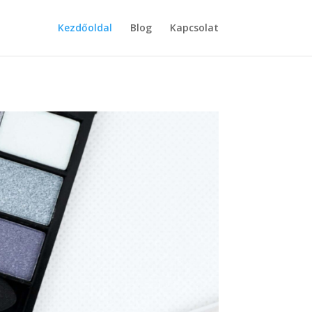
Kezdőoldal
Blog
Kapcsolat