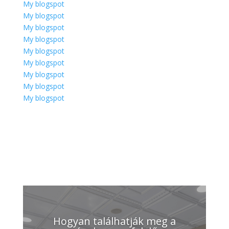
My blogspot
My blogspot
My blogspot
My blogspot
My blogspot
My blogspot
My blogspot
My blogspot
My blogspot
Hogyan találhatják meg a