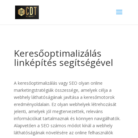
Keresőoptimalizálás
linképítés segítségével
A keresőoptimalizálás vagy SEO olyan online
marketingstratégiák összessége, amelyek célja a
webhely láthatóságának javítása a keresőmotorok
eredményoldalain. Ez olyan webhelyek létrehozását
jelenti, amelyek jól megtervezettek, releváns
információkat tartalmaznak és könnyen navigálhatók.
Alapvetően a SEO számos módot kínál a webhely
láthatóságának növelésére az online felhasználók