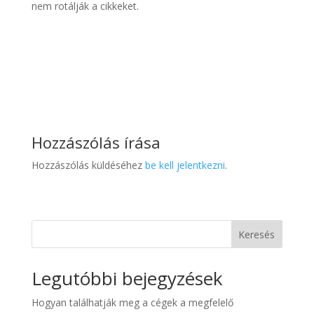
nem rotálják a cikkeket.
Hozzászólás írása
Hozzászólás küldéséhez
be kell jelentkezni
.
Keresés
Legutóbbi bejegyzések
Hogyan találhatják meg a cégek a megfelelő